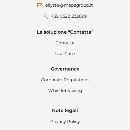
ellysse@mapsgroup.it
+39 0522 232699
La soluzione “Contatta”
Contatta
Use Case
Governance
Corporate Regulations
Whistleblowing
Note legali
Privacy Policy