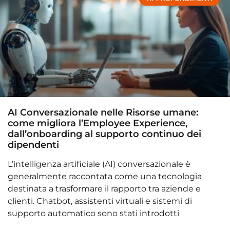
AI Conversazionale nelle Risorse umane:
come migliora l’Employee Experience,
dall’onboarding al supporto continuo dei
dipendenti
L’intelligenza artificiale (AI) conversazionale è
generalmente raccontata come una tecnologia
destinata a trasformare il rapporto tra aziende e
clienti. Chatbot, assistenti virtuali e sistemi di
supporto automatico sono stati introdotti