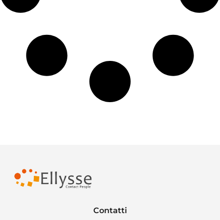
Contatti