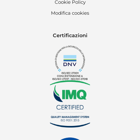
Cookie Policy
Modifica cookies
Certificazioni