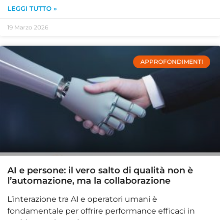
LEGGI TUTTO »
19 Marzo 2026
APPROFONDIMENTI
AI e persone: il vero salto di qualità non è
l’automazione, ma la collaborazione
L’interazione tra AI e operatori umani è
fondamentale per offrire performance efficaci in