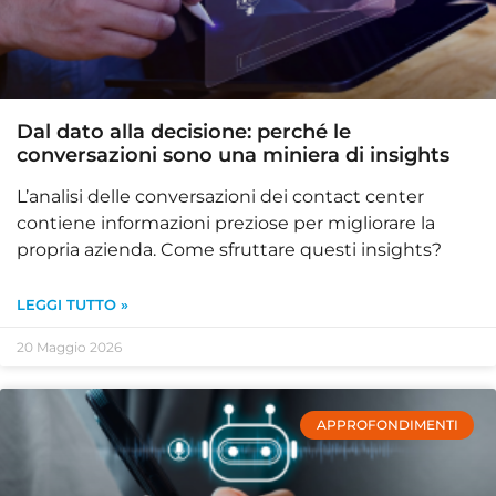
Dal dato alla decisione: perché le
conversazioni sono una miniera di insights
L’analisi delle conversazioni dei contact center
contiene informazioni preziose per migliorare la
propria azienda. Come sfruttare questi insights?
LEGGI TUTTO »
20 Maggio 2026
APPROFONDIMENTI