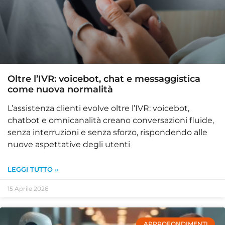
Oltre l’IVR: voicebot, chat e messaggistica
come nuova normalità
L’assistenza clienti evolve oltre l’IVR: voicebot,
chatbot e omnicanalità creano conversazioni fluide,
senza interruzioni e senza sforzo, rispondendo alle
nuove aspettative degli utenti
LEGGI TUTTO »
15 Aprile 2026
APPROFONDIMENTI