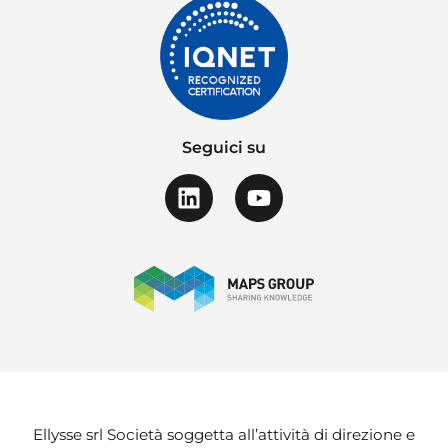
Seguici su
Ellysse srl Società soggetta all’attività di direzione e