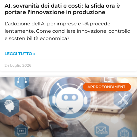
AI, sovranità dei dati e costi: la sfida ora è
portare l’innovazione in produzione
L’adozione dell’AI per imprese e PA procede
lentamente. Come conciliare innovazione, controllo
e sostenibilità economica?
LEGGI TUTTO »
24 Luglio 2026
APPROFONDIMENTI