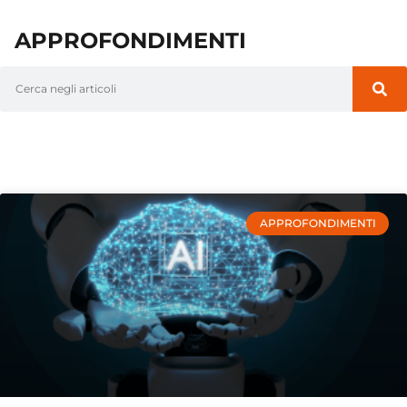
APPROFONDIMENTI
APPROFONDIMENTI