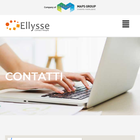
CONTATTI