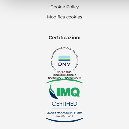
Cookie Policy
Modifica cookies
Certificazioni