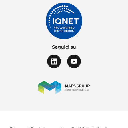
Seguici su