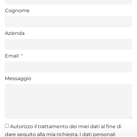
Cognome
Azienda
Email
Messaggio
Autorizzo il trattamento dei miei dati al fine di
dare seguito alla mia richiesta. I dati personali