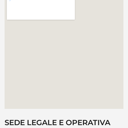
SEDE LEGALE E OPERATIVA