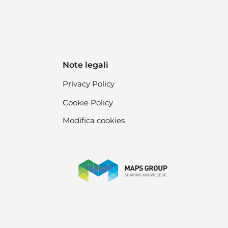
Note legali
Privacy Policy
Cookie Policy
Modifica cookies